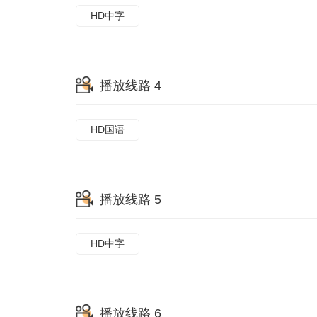
HD中字
播放线路 4
HD国语
播放线路 5
HD中字
播放线路 6