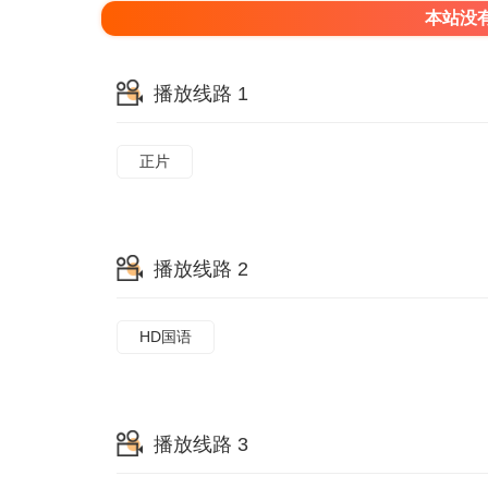
本站没
播放线路 1
正片
播放线路 2
HD国语
播放线路 3