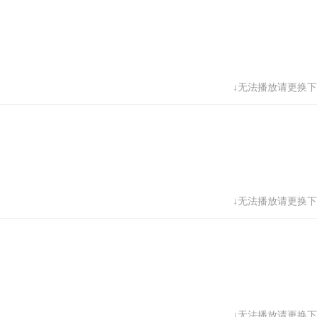
↓无法播放请更换下
↓无法播放请更换下
↓无法播放请更换下