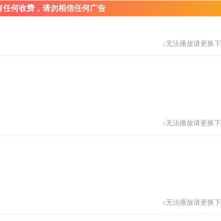
有任何收费，请勿相信任何广告
↓无法播放请更换下
↓无法播放请更换下
↓无法播放请更换下